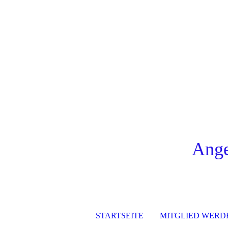
Ange
STARTSEITE
MITGLIED WERD