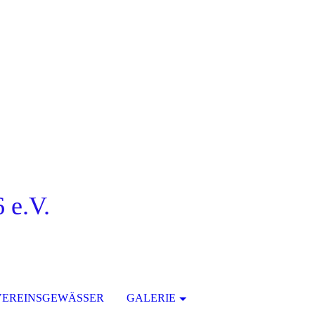
 e.V.
VEREINSGEWÄSSER
GALERIE